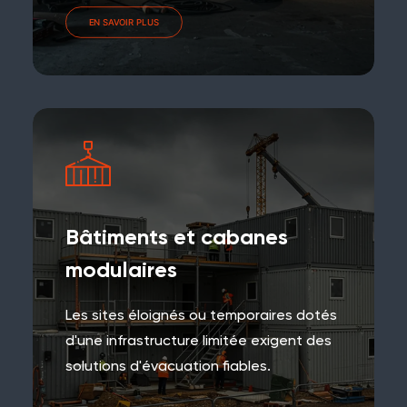
EN SAVOIR PLUS
Bâtiments et cabanes
modulaires
Les sites éloignés ou temporaires dotés
d'une infrastructure limitée exigent des
solutions d'évacuation fiables.