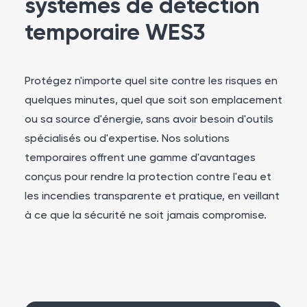
systèmes de détection
temporaire WES3
Protégez n'importe quel site contre les risques en
quelques minutes, quel que soit son emplacement
ou sa source d'énergie, sans avoir besoin d'outils
spécialisés ou d'expertise. Nos solutions
temporaires offrent une gamme d'avantages
conçus pour rendre la protection contre l'eau et
les incendies transparente et pratique, en veillant
à ce que la sécurité ne soit jamais compromise.