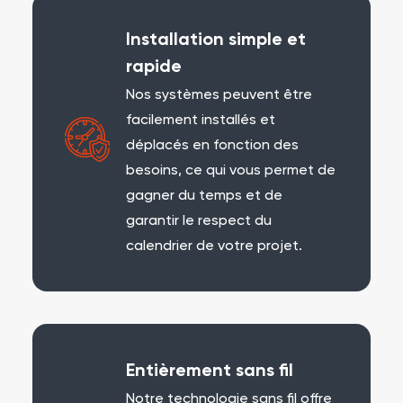
Installation simple et
rapide
Nos systèmes peuvent être
facilement installés et
déplacés en fonction des
besoins, ce qui vous permet de
gagner du temps et de
garantir le respect du
calendrier de votre projet.
Entièrement sans fil
Notre technologie sans fil offre