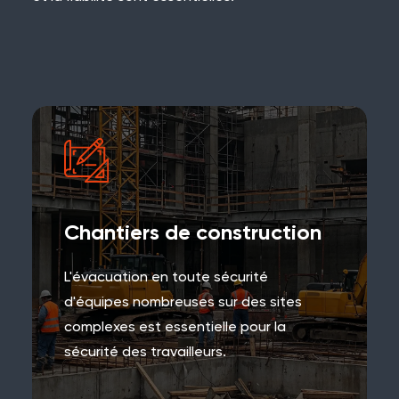
Chantiers de construction
L'évacuation en toute sécurité
d'équipes nombreuses sur des sites
complexes est essentielle pour la
sécurité des travailleurs.