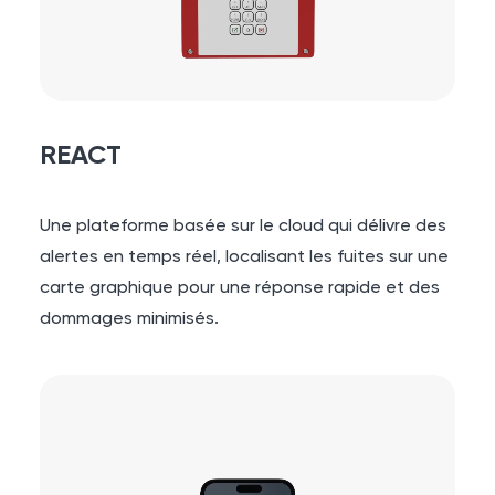
REACT
Une plateforme basée sur le cloud qui délivre des
alertes en temps réel, localisant les fuites sur une
carte graphique pour une réponse rapide et des
dommages minimisés.