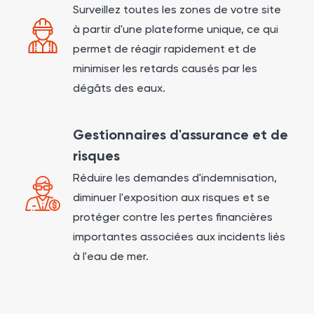
Surveillez toutes les zones de votre site
à partir d'une plateforme unique, ce qui
permet de réagir rapidement et de
minimiser les retards causés par les
dégâts des eaux.
Gestionnaires d'assurance et de
risques
Réduire les demandes d'indemnisation,
diminuer l'exposition aux risques et se
protéger contre les pertes financières
importantes associées aux incidents liés
à l'eau de mer.