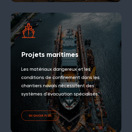
Projets maritimes
Les matériaux dangereux et les
conditions de confinement dans les
chantiers navals nécessitent des
systèmes d'évacuation spécialisés.
EN SAVOIR PLUS