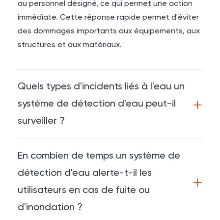
au personnel désigné, ce qui permet une action
immédiate. Cette réponse rapide permet d'éviter
des dommages importants aux équipements, aux
structures et aux matériaux.
Quels types d'incidents liés à l'eau un
système de détection d'eau peut-il
surveiller ?
En combien de temps un système de
détection d'eau alerte-t-il les
utilisateurs en cas de fuite ou
d'inondation ?