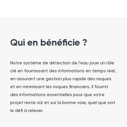
Qui en bénéficie ?
Notre système de détection de l'eau joue un rôle
clé en fournissant des informations en temps réel,
en assurant une gestion plus rapide des risques
et en minimisant les risques financiers. Il fournit
des informations essentielles pour que votre
projet reste sûr et sur la bonne voie, quel que soit
le défi à relever.