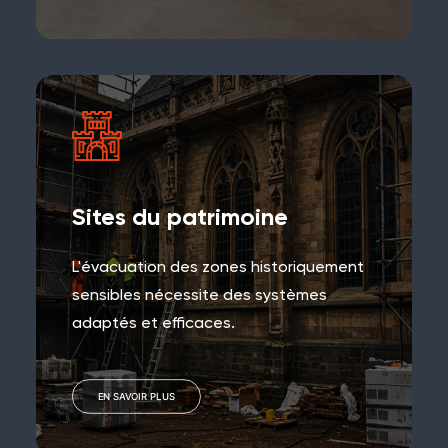
Sites du patrimoine
L'évacuation des zones historiquement
sensibles nécessite des systèmes
adaptés et efficaces.
EN SAVOIR PLUS