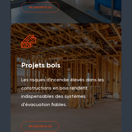
EN SAVOIR PLUS
Projets bois
Les risques d'incendie élevés dans les
constructions en bois rendent
indispensables des systèmes
d'évacuation fiables.
EN SAVOIR PLUS