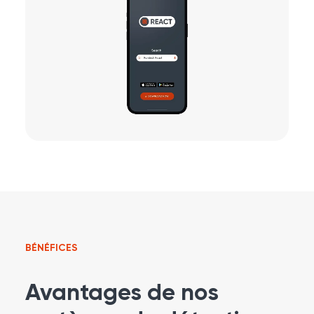
BÉNÉFICES
Avantages de nos