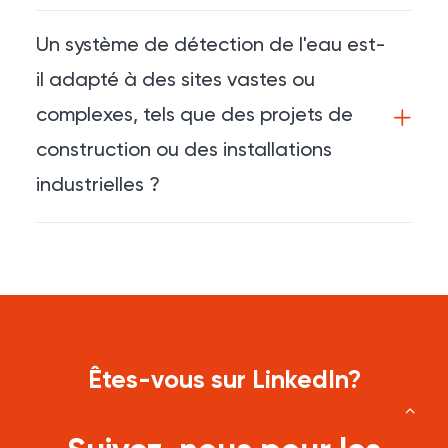
Un système de détection de l'eau est-
il adapté à des sites vastes ou
complexes, tels que des projets de
construction ou des installations
industrielles ?
Êtes-vous sur LinkedIn?