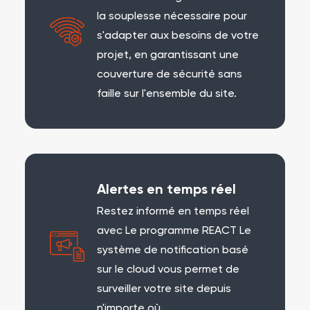
la souplesse nécessaire pour
s'adapter aux besoins de votre
projet, en garantissant une
couverture de sécurité sans
faille sur l'ensemble du site.
Alertes en temps réel
Restez informé en temps réel
avec
Le programme REACT
Le
système de notification basé
sur le cloud vous permet de
surveiller votre site depuis
n'importe où.