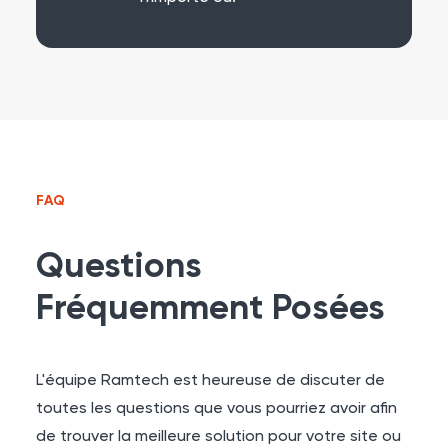
FAQ
Questions
Fréquemment Posées
L'équipe Ramtech est heureuse de discuter de
toutes les questions que vous pourriez avoir afin
de trouver la meilleure solution pour votre site ou