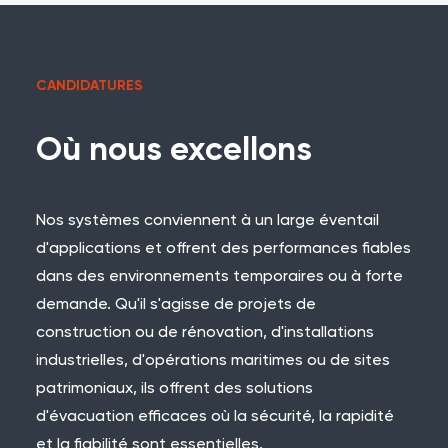
CANDIDATURES
Où nous excellons
Nos systèmes conviennent à un large éventail
d'applications et offrent des performances fiables
dans des environnements temporaires ou à forte
demande. Qu'il s'agisse de projets de
construction ou de rénovation, d'installations
industrielles, d'opérations maritimes ou de sites
patrimoniaux, ils offrent des solutions
d'évacuation efficaces où la sécurité, la rapidité
et la fiabilité sont essentielles.