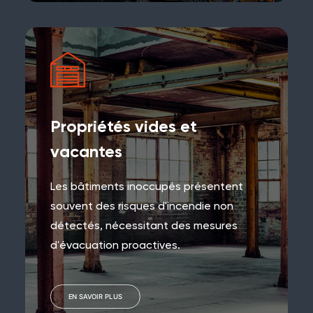
Propriétés vides et
vacantes
Les bâtiments inoccupés présentent
souvent des risques d'incendie non
détectés, nécessitant des mesures
d'évacuation proactives.
EN SAVOIR PLUS