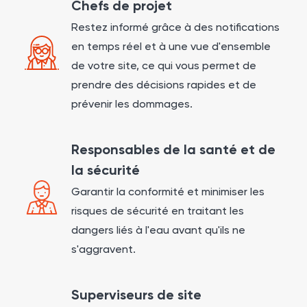
Chefs de projet
Restez informé grâce à des notifications
en temps réel et à une vue d'ensemble
de votre site, ce qui vous permet de
prendre des décisions rapides et de
prévenir les dommages.
Responsables de la santé et de
la sécurité
Garantir la conformité et minimiser les
risques de sécurité en traitant les
dangers liés à l'eau avant qu'ils ne
s'aggravent.
Superviseurs de site