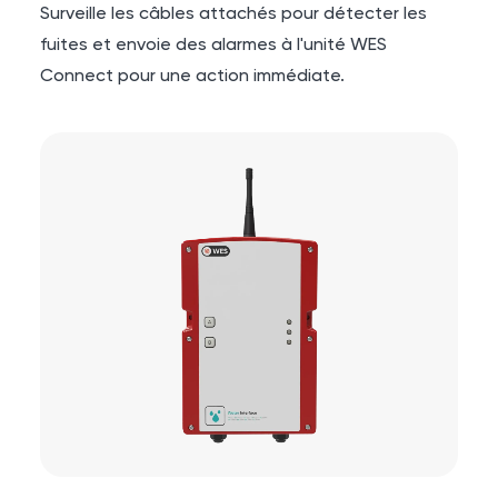
Surveille les câbles attachés pour détecter les
fuites et envoie des alarmes à l'unité WES
Connect pour une action immédiate.