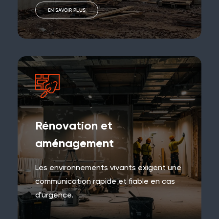
EN SAVOIR PLUS
Rénovation et
aménagement
Les environnements vivants exigent une
communication rapide et fiable en cas
d'urgence.