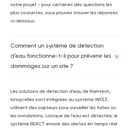
votre projet - pour certaines des questions les
plus courantes, vous pouvez trouver les réponses
ci-dessous.
Comment un système de détection
d'eau fonctionne-t-il pour prévenir les
dommages sur un site ?
Les solutions de détection d'eau de Ramtech,
lorsqu'elles sont intégrées au système WES3,
utilisent des capteurs pour surveiller les fuites ou
les inondations. Lorsque de l'eau est détectée, le
système REACT envoie des alertes en temps réel