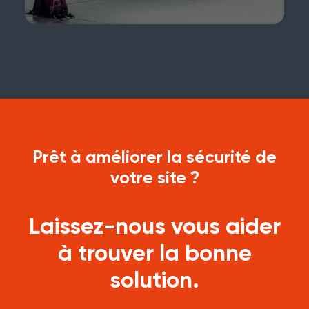
Prêt à améliorer la sécurité de
votre site ?
Laissez-nous vous aider
à trouver la bonne
solution.