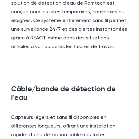
solution de détection d'eau de Ramtech est
conçue pour les sites temporaires, complexes ou
éloignés. Ce système entièrement sans fil permet
une surveillance 24/7 et des alertes instantanées
grâce à REACT, même dans des situations
difficiles à voir ou après les heures de travail.
Câble/bande de détection de
l'eau
Capteurs légers et sans fil disponibles en
différentes longueurs, offrant une installation
rapide et une détection fiable des fuites.