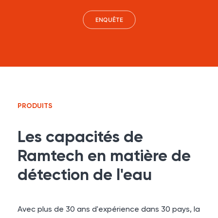
ENQUÊTE
PRODUITS
Les capacités de
Ramtech en matière de
détection de l'eau
Avec plus de 30 ans d'expérience dans 30 pays, la