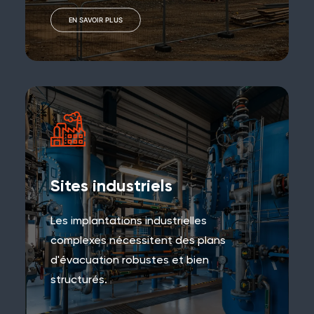
EN SAVOIR PLUS
Sites industriels
Les implantations industrielles
complexes nécessitent des plans
d'évacuation robustes et bien
structurés.