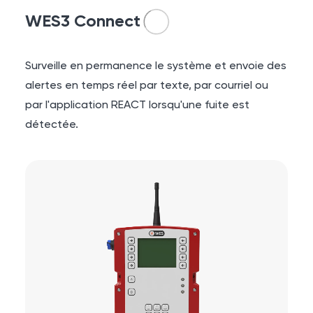
WES3 Connect
Surveille en permanence le système et envoie des
alertes en temps réel par texte, par courriel ou
par l'application REACT lorsqu'une fuite est
détectée.