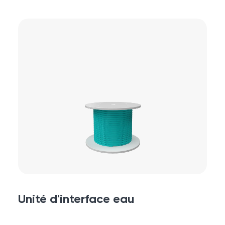
Unité d'interface eau