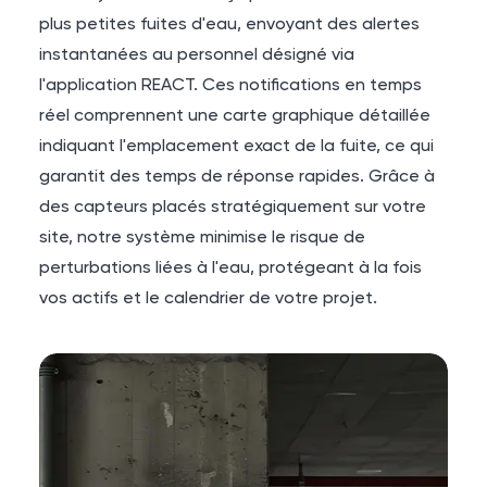
plus petites fuites d'eau, envoyant des alertes
instantanées au personnel désigné via
l'application REACT. Ces notifications en temps
réel comprennent une carte graphique détaillée
indiquant l'emplacement exact de la fuite, ce qui
garantit des temps de réponse rapides. Grâce à
des capteurs placés stratégiquement sur votre
site, notre système minimise le risque de
perturbations liées à l'eau, protégeant à la fois
vos actifs et le calendrier de votre projet.