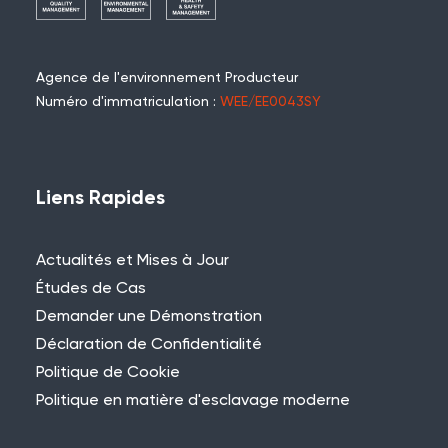
Agence de l'environnement Producteur
Numéro d'immatriculation :
WEE/EE0043SY
Liens Rapides
Actualités et Mises à Jour
Études de Cas
Demander une Démonstration
Déclaration de Confidentialité
Politique de Cookie
Politique en matière d'esclavage moderne