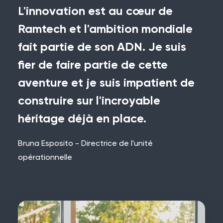
L'innovation est au cœur de
Ramtech et l'ambition mondiale
fait partie de son ADN. Je suis
fier de faire partie de cette
aventure et je suis impatient de
construire sur l'incroyable
héritage déjà en place.
Bruna Esposito - Directrice de l'unité
opérationnelle