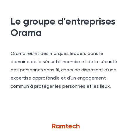
Le groupe d'entreprises
Orama
Orama réunit des marques leaders dans le
domaine de la sécurité incendie et de la sécurité
des personnes sans fil, chacune disposant d'une
expertise approfondie et d'un engagement
commun à protéger les personnes et les lieux.
Ramtech