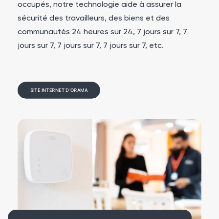
occupés, notre technologie aide à assurer la
sécurité des travailleurs, des biens et des
communautés 24 heures sur 24, 7 jours sur 7, 7
jours sur 7, 7 jours sur 7, 7 jours sur 7, etc.
SITE INTERNET D'ORAMA