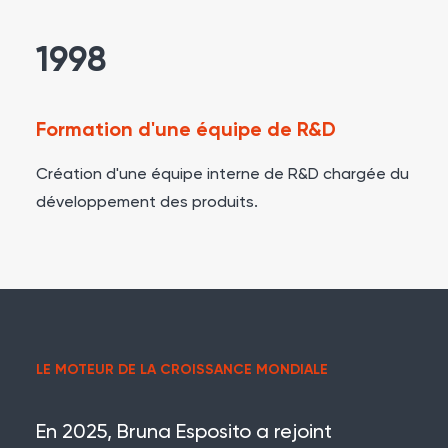
1998
Formation d'une équipe de R&D
Création d'une équipe interne de R&D chargée du
développement des produits.
LE MOTEUR DE LA CROISSANCE MONDIALE
En 2025, Bruna Esposito a rejoint