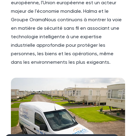
européenne, l'Union européenne est un acteur
majeur de l'économie mondiale.
Halma
et le
Groupe Orama
Nous continuons à montrer la voie
en matière de sécurité sans fil en associant une
technologie intelligente à une expertise
industrielle approfondie pour protéger les
personnes, les biens et les opérations, même
dans les environnements les plus exigeants.