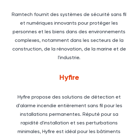
Ramtech fournit des systèmes de sécurité sans fil
et numériques innovants pour protéger les
personnes et les biens dans des environnements
complexes, notamment dans les secteurs de la
construction, de la rénovation, de la marine et de
l'industrie.
Hyfire
Hyfire propose des solutions de détection et
d'alarme incendie entièrement sans fil pour les
installations permanentes. Réputé pour sa
rapidité d'installation et ses perturbations
minimales, Hyfire est idéal pour les bâtiments