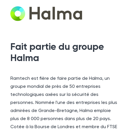
Fait partie du groupe
Halma
Ramtech est fière de faire partie de Halma, un
groupe mondial de près de 50 entreprises
technologiques axées sur la sécurité des
personnes. Nommée l'une des entreprises les plus
admirées de Grande-Bretagne, Halma emploie
plus de 8 000 personnes dans plus de 20 pays.
Cotée à la Bourse de Londres et membre du FTSE