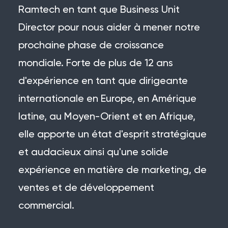
Ramtech en tant que Business Unit
Director pour nous aider à mener notre
prochaine phase de croissance
mondiale. Forte de plus de 12 ans
d'expérience en tant que dirigeante
internationale en Europe, en Amérique
latine, au Moyen-Orient et en Afrique,
elle apporte un état d'esprit stratégique
et audacieux ainsi qu'une solide
expérience en matière de marketing, de
ventes et de développement
commercial.