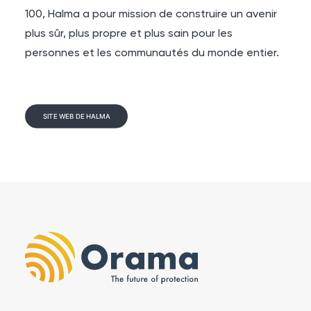
100, Halma a pour mission de construire un avenir
plus sûr, plus propre et plus sain pour les
personnes et les communautés du monde entier.
SITE WEB DE HALMA