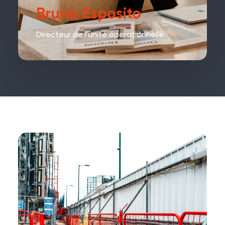
Bruna Esposito
Directeur de l'unité opérationnelle