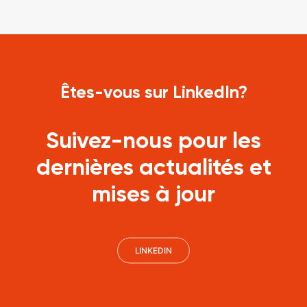
Êtes-vous sur LinkedIn?
Suivez-nous pour les
dernières actualités et
mises à jour
LINKEDIN