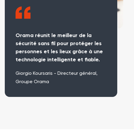
Orama réunit le meilleur de la
sécurité sans fil pour protéger les
personnes et les lieux grâce à une
technologie intelligente et fiable.
Giorgio Koursaris - Directeur général,
Groupe Orama