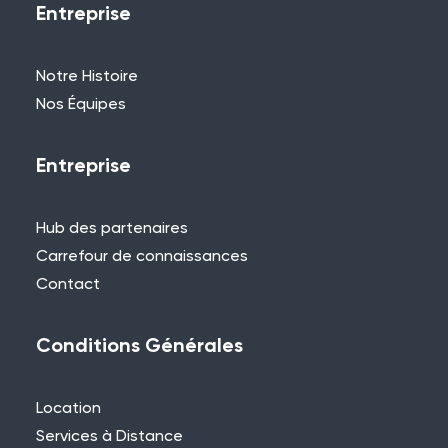
Entreprise
Notre Histoire
Nos Équipes
Entreprise
Hub des partenaires
Carrefour de connaissances
Contact
Conditions Générales
Location
Services à Distance