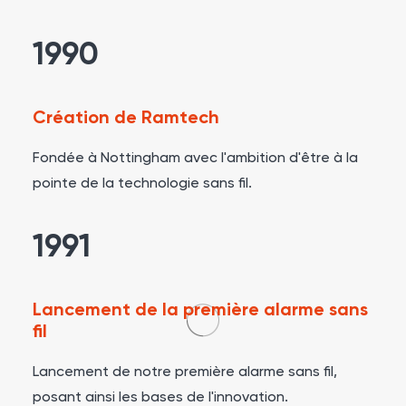
1990
Création de Ramtech
Fondée à Nottingham avec l'ambition d'être à la
pointe de la technologie sans fil.
1991
Lancement de la première alarme sans
fil
Lancement de notre première alarme sans fil,
posant ainsi les bases de l'innovation.