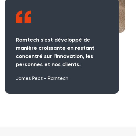
Ramtech s'est développé de
manière croissante en restant
concentré sur l'innovation, les
personnes et nos clients.
James Pecz - Ramtech