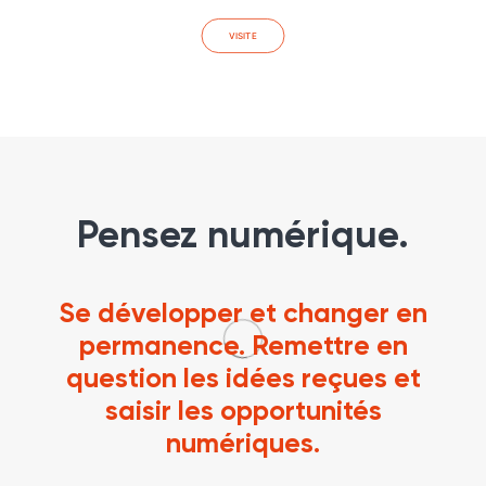
VISITE
Pensez numérique.
Se développer et changer en
permanence. Remettre en
question les idées reçues et
saisir les opportunités
numériques.