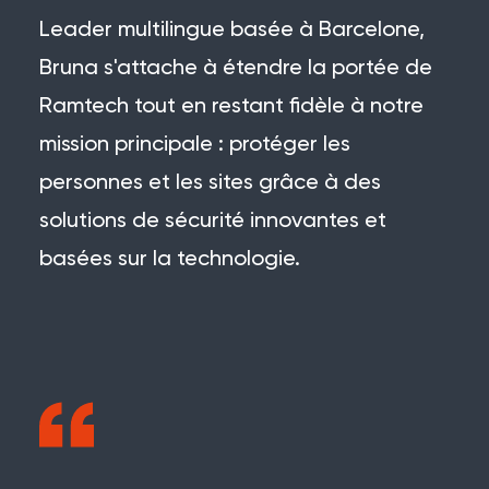
Leader multilingue basée à Barcelone,
Bruna s'attache à étendre la portée de
Ramtech tout en restant fidèle à notre
mission principale : protéger les
personnes et les sites grâce à des
solutions de sécurité innovantes et
basées sur la technologie.