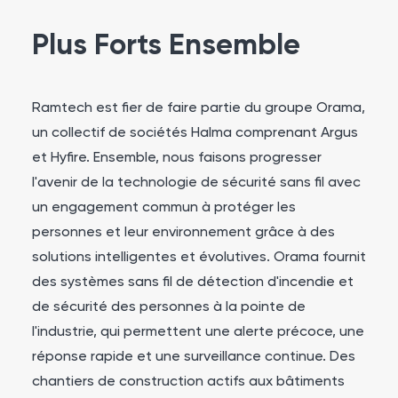
Plus Forts Ensemble
Ramtech est fier de faire partie du groupe Orama,
un collectif de sociétés Halma comprenant Argus
et Hyfire. Ensemble, nous faisons progresser
l'avenir de la technologie de sécurité sans fil avec
un engagement commun à protéger les
personnes et leur environnement grâce à des
solutions intelligentes et évolutives. Orama fournit
des systèmes sans fil de détection d'incendie et
de sécurité des personnes à la pointe de
l'industrie, qui permettent une alerte précoce, une
réponse rapide et une surveillance continue. Des
chantiers de construction actifs aux bâtiments