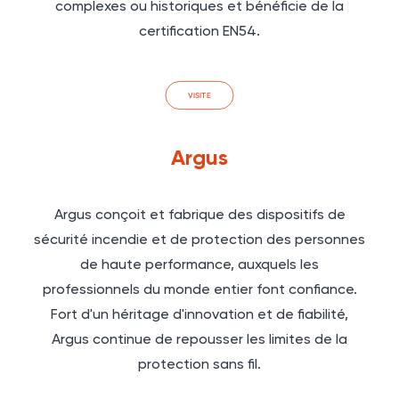
complexes ou historiques et bénéficie de la
certification EN54.
VISITE
Argus
Argus conçoit et fabrique des dispositifs de
sécurité incendie et de protection des personnes
de haute performance, auxquels les
professionnels du monde entier font confiance.
Fort d'un héritage d'innovation et de fiabilité,
Argus continue de repousser les limites de la
protection sans fil.