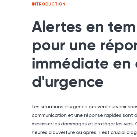
INTRODUCTION
Alertes en tem
pour une répo
immédiate en 
d'urgence
Les situations d'urgence peuvent survenir sa
communication et une réponse rapides sont d
minimiser les dommages et protéger les vies. 
heures d'ouverture ou après, il est crucial d'a