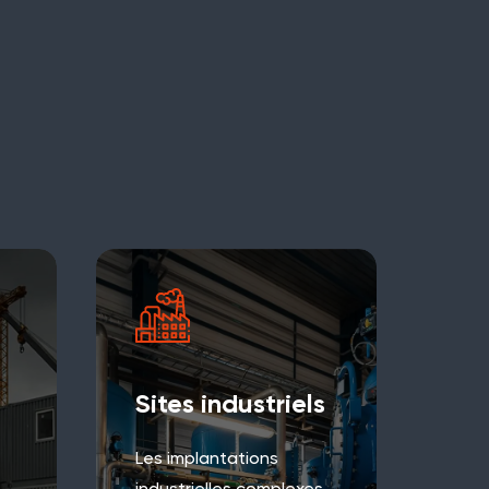
Sites industriels
Les implantations