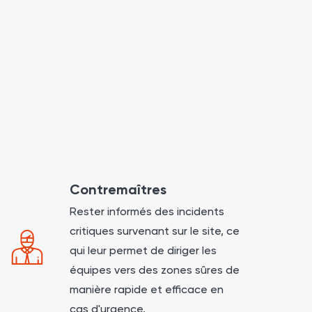
Contremaîtres
Rester informés des incidents
critiques survenant sur le site, ce
qui leur permet de diriger les
équipes vers des zones sûres de
manière rapide et efficace en
cas d'urgence.