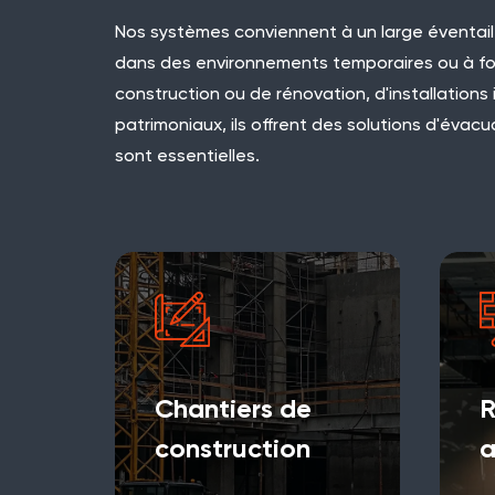
Nos systèmes conviennent à un large éventail 
dans des environnements temporaires ou à for
construction ou de rénovation, d'installations 
patrimoniaux, ils offrent des solutions d'évacuat
sont essentielles.
Chantiers de
R
construction