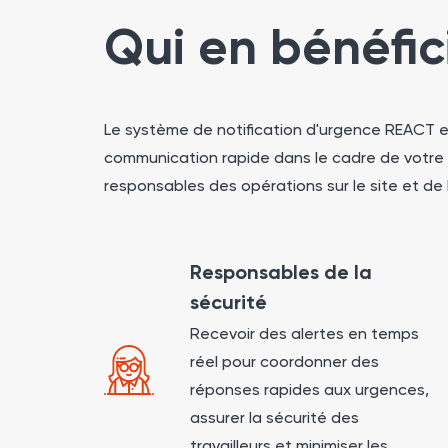
Qui en bénéfic
Le système de notification d'urgence REACT es
communication rapide dans le cadre de votre p
responsables des opérations sur le site et de
Responsables de la
sécurité
Recevoir des alertes en temps
réel pour coordonner des
réponses rapides aux urgences,
assurer la sécurité des
travailleurs et minimiser les