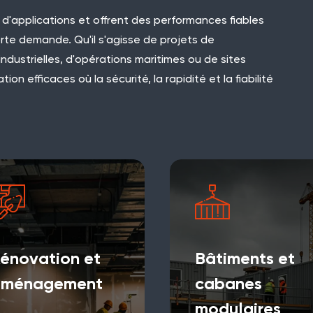
d'applications et offrent des performances fiables
te demande. Qu'il s'agisse de projets de
industrielles, d'opérations maritimes ou de sites
ion efficaces où la sécurité, la rapidité et la fiabilité
énovation et
Bâtiments et
aménagement
cabanes
modulaires