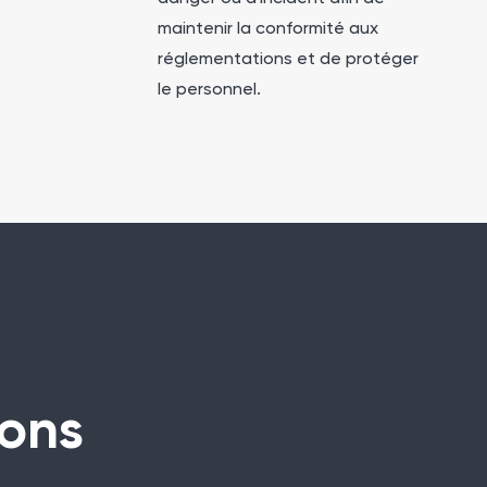
maintenir la conformité aux
réglementations et de protéger
le personnel.
lons