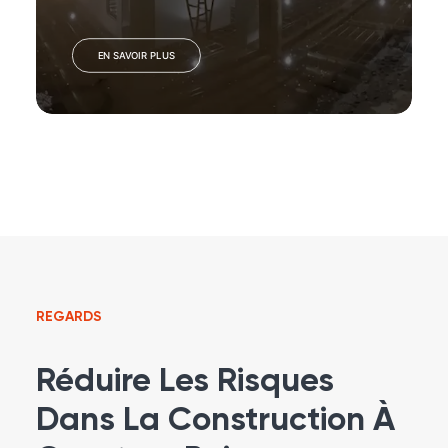
EN SAVOIR PLUS
REGARDS
Réduire Les Risques
Dans La Construction À