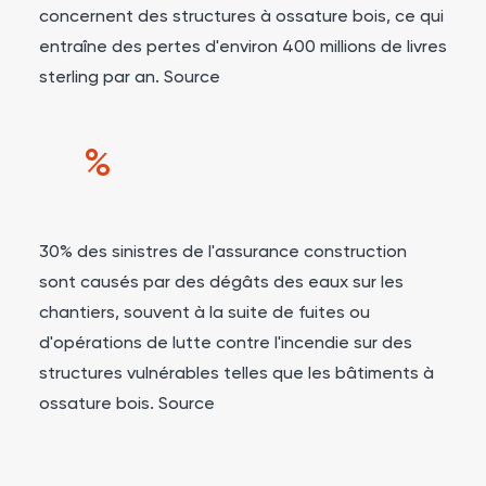
concernent des structures à ossature bois, ce qui
entraîne des pertes d'environ 400 millions de livres
sterling par an.
Source
%
30% des sinistres de l'assurance construction
sont causés par des dégâts des eaux sur les
chantiers, souvent à la suite de fuites ou
d'opérations de lutte contre l'incendie sur des
structures vulnérables telles que les bâtiments à
ossature bois.
Source