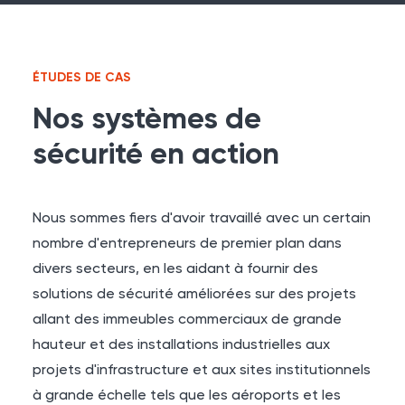
ÉTUDES DE CAS
Nos systèmes de
sécurité en action
Nous sommes fiers d'avoir travaillé avec un certain
nombre d'entrepreneurs de premier plan dans
divers secteurs, en les aidant à fournir des
solutions de sécurité améliorées sur des projets
allant des immeubles commerciaux de grande
hauteur et des installations industrielles aux
projets d'infrastructure et aux sites institutionnels
à grande échelle tels que les aéroports et les