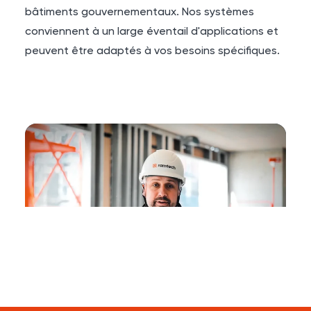
bâtiments gouvernementaux. Nos systèmes
conviennent à un large éventail d'applications et
peuvent être adaptés à vos besoins spécifiques.