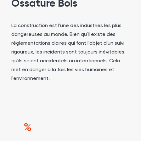
Ossature Bois
La construction est l'une des industries les plus
dangereuses au monde. Bien qu'il existe des
réglementations claires qui font l'objet d'un suivi
rigoureux, les incidents sont toujours inévitables,
qu'ils soient accidentels ou intentionnels. Cela
met en danger à la fois les vies humaines et
l'environnement.
%