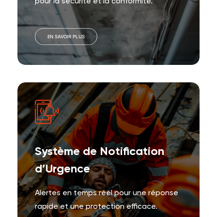
pour la sécurité et la conformité.
EN SAVOIR PLUS
Système de Notification
d’Urgence
Alertes en temps réel pour une réponse
rapide et une protection efficace.