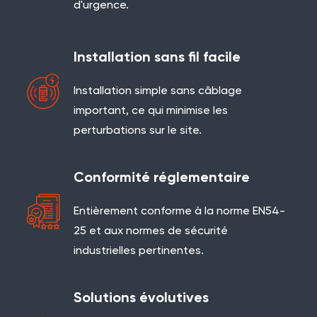
d'urgence.
Installation sans fil facile
Installation simple sans câblage
important, ce qui minimise les
perturbations sur le site.
Conformité réglementaire
Entièrement conforme à la norme EN54-
25 et aux normes de sécurité
industrielles pertinentes.
Solutions évolutives