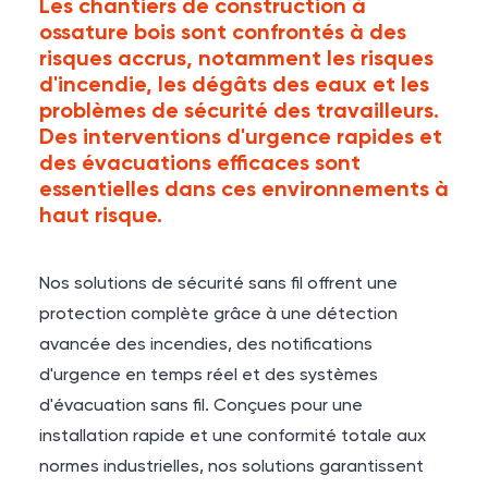
Les chantiers de construction à
ossature bois sont confrontés à des
risques accrus, notamment les risques
d'incendie, les dégâts des eaux et les
problèmes de sécurité des travailleurs.
Des interventions d'urgence rapides et
des évacuations efficaces sont
essentielles dans ces environnements à
haut risque.
Nos solutions de sécurité sans fil offrent une
protection complète grâce à une détection
avancée des incendies, des notifications
d'urgence en temps réel et des systèmes
d'évacuation sans fil. Conçues pour une
installation rapide et une conformité totale aux
normes industrielles, nos solutions garantissent