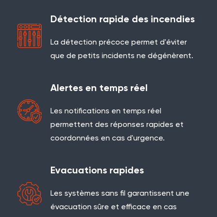
Détection rapide des incendies
La détection précoce permet d'éviter
que de petits incidents ne dégénèrent.
Alertes en temps réel
Les notifications en temps réel
permettent des réponses rapides et
coordonnées en cas d'urgence.
Evacuations rapides
Les systèmes sans fil garantissent une
évacuation sûre et efficace en cas