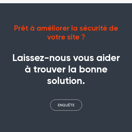
Prêt à améliorer la sécurité de
votre site ?
Laissez-nous vous aider
à trouver la bonne
solution.
ENQUÊTE