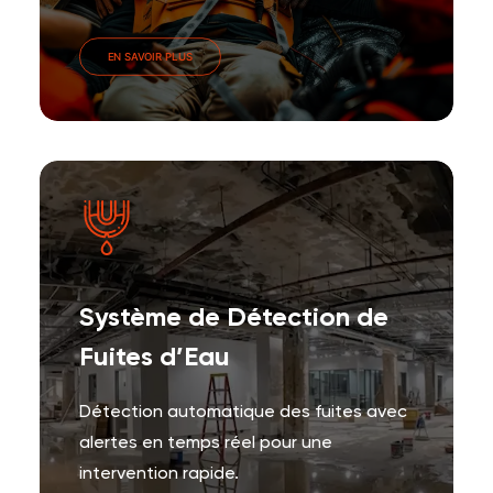
EN SAVOIR PLUS
Système de Détection de
Fuites d’Eau
Détection automatique des fuites avec
alertes en temps réel pour une
intervention rapide.