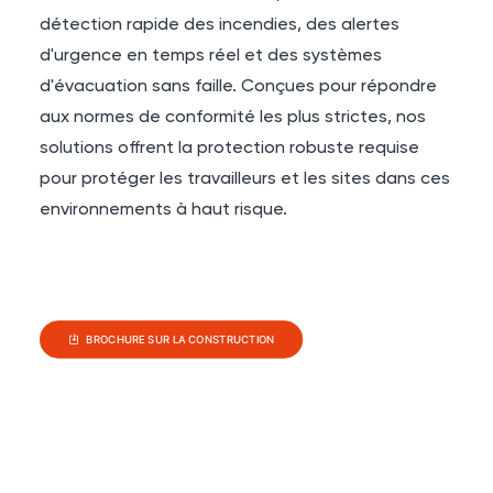
détection rapide des incendies, des alertes
d'urgence en temps réel et des systèmes
d'évacuation sans faille. Conçues pour répondre
aux normes de conformité les plus strictes, nos
solutions offrent la protection robuste requise
pour protéger les travailleurs et les sites dans ces
environnements à haut risque.
BROCHURE SUR LA CONSTRUCTION