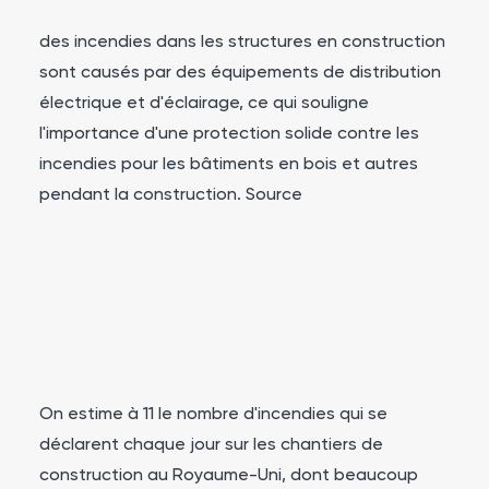
des incendies dans les structures en construction
sont causés par des équipements de distribution
électrique et d'éclairage, ce qui souligne
l'importance d'une protection solide contre les
incendies pour les bâtiments en bois et autres
pendant la construction.
Source
On estime à 11 le nombre d'incendies qui se
déclarent chaque jour sur les chantiers de
construction au Royaume-Uni, dont beaucoup