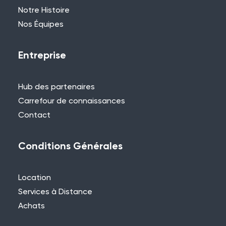
Notre Histoire
Nos Équipes
Entreprise
Hub des partenaires
Carrefour de connaissances
Contact
Conditions Générales
Location
Services à Distance
Achats