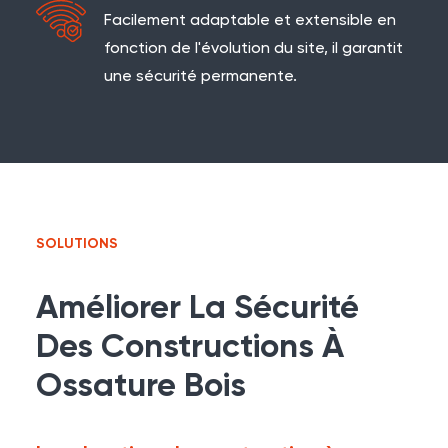
Facilement adaptable et extensible en
fonction de l'évolution du site, il garantit
une sécurité permanente.
SOLUTIONS
Améliorer La Sécurité
Des Constructions À
Ossature Bois