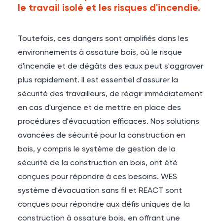
le travail isolé et les risques d'incendie.
Toutefois, ces dangers sont amplifiés dans les
environnements à ossature bois, où le risque
d'incendie et de dégâts des eaux peut s'aggraver
plus rapidement. Il est essentiel d'assurer la
sécurité des travailleurs, de réagir immédiatement
en cas d'urgence et de mettre en place des
procédures d'évacuation efficaces. Nos solutions
avancées de sécurité pour la construction en
bois, y compris le système de gestion de la
sécurité de la construction en bois, ont été
conçues pour répondre à ces besoins.
WES
système d'évacuation sans fil et
REACT
sont
conçues pour répondre aux défis uniques de la
construction à ossature bois, en offrant une