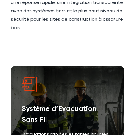
une réponse rapide, une intégration transparente
avec des systèmes tiers et le plus haut niveau de
sécurité pour les sites de construction à ossature
bois.
Système d’Évacuation
Sans Fil
Évacuations rapides et fiables pour les