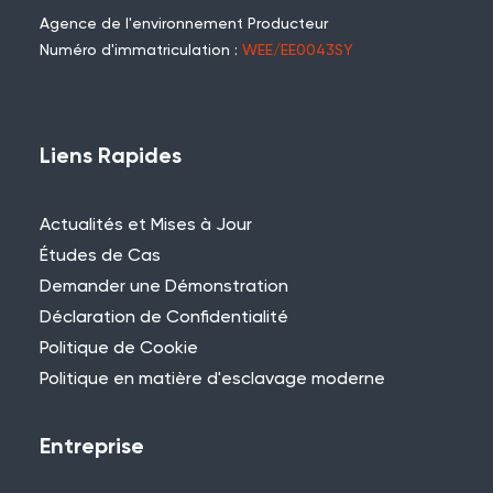
Agence de l'environnement Producteur
Numéro d'immatriculation :
WEE/EE0043SY
Liens Rapides
Actualités et Mises à Jour
Études de Cas
Demander une Démonstration
Déclaration de Confidentialité
Politique de Cookie
Politique en matière d'esclavage moderne
Entreprise