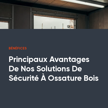
BÉNÉFICES
Principaux Avantages
De Nos Solutions De
Sécurité À Ossature Bois