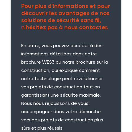
Pour plus d'informations et pour
découvrir les avantages de nos
solutions de sécurité sans fil,
n'hésitez pas à nous contacter.
En outre, vous pouvez accéder à des
informations détaillées dans notre
brochure WES3 ou notre brochure sur la
construction, qui explique comment
notre technologie peut révolutionner
vos projets de construction tout en
garantissant une sécurité maximale.
Nous nous réjouissons de vous
accompagner dans votre démarche
vers des projets de construction plus
sûrs et plus réussis.