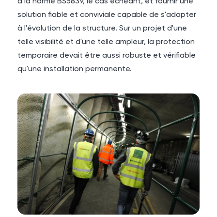
à la norme BS5839, le cas échéant, et fournir une
solution fiable et conviviale capable de s'adapter
à l'évolution de la structure. Sur un projet d'une
telle visibilité et d'une telle ampleur, la protection
temporaire devait être aussi robuste et vérifiable
qu'une installation permanente.