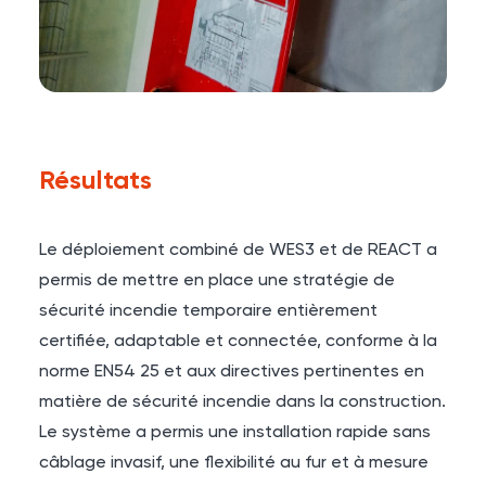
Résultats
Le déploiement combiné de WES3 et de REACT a
permis de mettre en place une stratégie de
sécurité incendie temporaire entièrement
certifiée, adaptable et connectée, conforme à la
norme EN54 25 et aux directives pertinentes en
matière de sécurité incendie dans la construction.
Le système a permis une installation rapide sans
câblage invasif, une flexibilité au fur et à mesure