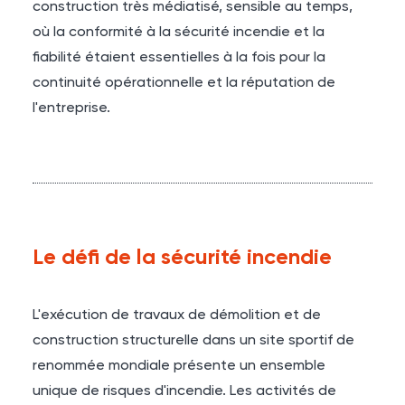
construction très médiatisé, sensible au temps,
où la conformité à la sécurité incendie et la
fiabilité étaient essentielles à la fois pour la
continuité opérationnelle et la réputation de
l'entreprise.
Le défi de la sécurité incendie
L'exécution de travaux de démolition et de
construction structurelle dans un site sportif de
renommée mondiale présente un ensemble
unique de risques d'incendie. Les activités de