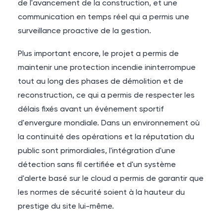
de l'avancement de la construction, et une
communication en temps réel qui a permis une
surveillance proactive de la gestion.
Plus important encore, le projet a permis de
maintenir une protection incendie ininterrompue
tout au long des phases de démolition et de
reconstruction, ce qui a permis de respecter les
délais fixés avant un événement sportif
d'envergure mondiale. Dans un environnement où
la continuité des opérations et la réputation du
public sont primordiales, l'intégration d'une
détection sans fil certifiée et d'un système
d'alerte basé sur le cloud a permis de garantir que
les normes de sécurité soient à la hauteur du
prestige du site lui-même.