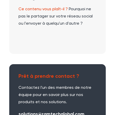
Ce contenu vous plaît-il ?
Pourquoi ne
pas le partager sur votre réseau social
ou l'envoyer à quelqu'un d'autre ?
Prêt à prendre contact ?
Contactez l'un des membres de notre
équipe pour en savoir plus sur nos
produits et nos solutions.
solutions@ramtechglobal.com