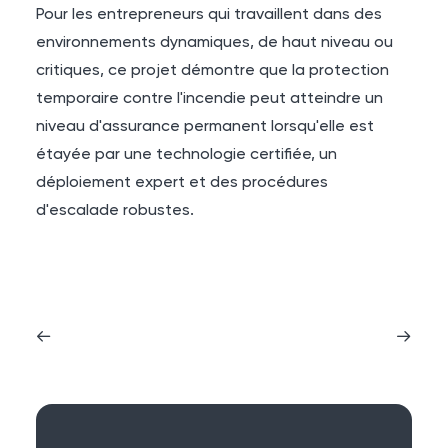
Pour les entrepreneurs qui travaillent dans des
environnements dynamiques, de haut niveau ou
critiques, ce projet démontre que la protection
temporaire contre l'incendie peut atteindre un
niveau d'assurance permanent lorsqu'elle est
étayée par une technologie certifiée, un
déploiement expert et des procédures
d'escalade robustes.