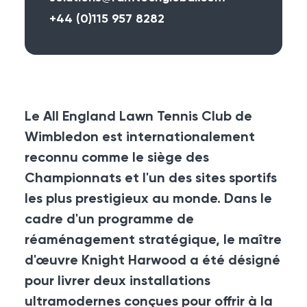
+44 (0)115 957 8282
Le All England Lawn Tennis Club de
Wimbledon est internationalement
reconnu comme le siège des
Championnats et l'un des sites sportifs
les plus prestigieux au monde. Dans le
cadre d'un programme de
réaménagement stratégique, le maître
d'œuvre Knight Harwood a été désigné
pour livrer deux installations
ultramodernes conçues pour offrir à la