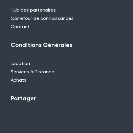
Hub des partenaires
Carrefour de connaissances
Contact
Conditions Générales
Location
Services à Distance
Achats
Partager