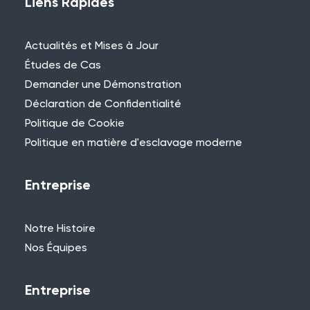
Liens Rapides
Actualités et Mises à Jour
Études de Cas
Demander une Démonstration
Déclaration de Confidentialité
Politique de Cookie
Politique en matière d'esclavage moderne
Entreprise
Notre Histoire
Nos Équipes
Entreprise