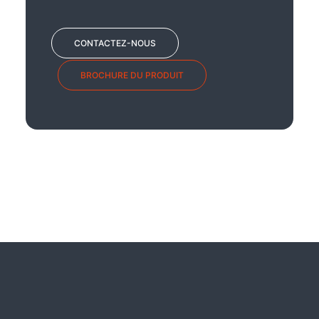
CONTACTEZ-NOUS
BROCHURE DU PRODUIT