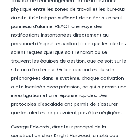
travaux de réaménagement et de la distance
physique entre les zones de travail et les bureaux
du site, il n'était pas suffisant de se fier à un seul
panneau d'alarme. REACT a envoyé des
notifications instantanées directement au
personnel désigné, en veillant à ce que les alertes
soient reçues quel que soit l'endroit où se
trouvent les équipes de gestion, que ce soit sur le
site ou à l'extérieur. Grâce aux cartes du site
préchargées dans le système, chaque activation
a été localisée avec précision, ce qui a permis une
investigation et une réponse rapides. Des
protocoles d'escalade ont permis de s'assurer
que les alertes ne pouvaient pas être négligées.
George Edwards, directeur principal de la
construction chez Knight Harwood, a noté que