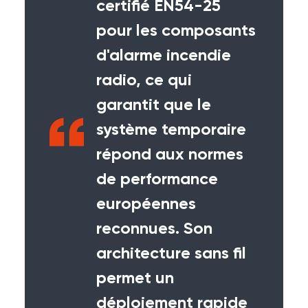
certifié EN54-25
pour les composants
d'alarme incendie
radio, ce qui
garantit que le
système temporaire
répond aux normes
de performance
européennes
reconnues. Son
architecture sans fil
permet un
déploiement rapide