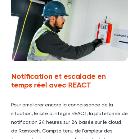
Notification et escalade en
temps réel avec REACT
Pour améliorer encore la connaissance de la
situation, le site a intégré REACT, la plateforme de
notification 24 heures sur 24 basée sur le cloud
de Ramtech. Compte tenu de l'ampleur des