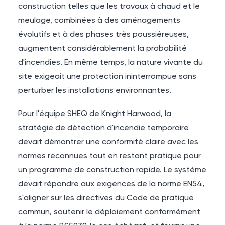
construction telles que les travaux à chaud et le
meulage, combinées à des aménagements
évolutifs et à des phases très poussiéreuses,
augmentent considérablement la probabilité
d'incendies. En même temps, la nature vivante du
site exigeait une protection ininterrompue sans
perturber les installations environnantes.
Pour l'équipe SHEQ de Knight Harwood, la
stratégie de détection d'incendie temporaire
devait démontrer une conformité claire avec les
normes reconnues tout en restant pratique pour
un programme de construction rapide. Le système
devait répondre aux exigences de la norme EN54,
s'aligner sur les directives du Code de pratique
commun, soutenir le déploiement conformément