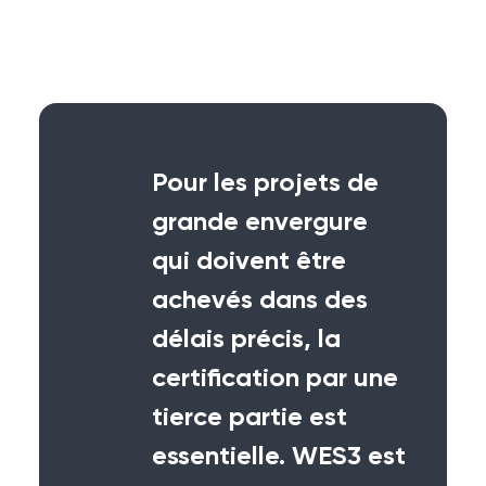
Pour les projets de
grande envergure
qui doivent être
achevés dans des
délais précis, la
certification par une
tierce partie est
essentielle. WES3 est