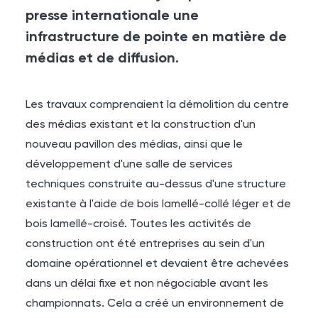
presse internationale une
infrastructure de pointe en matière de
médias et de diffusion.
Les travaux comprenaient la démolition du centre
des médias existant et la construction d'un
nouveau pavillon des médias, ainsi que le
développement d'une salle de services
techniques construite au-dessus d'une structure
existante à l'aide de bois lamellé-collé léger et de
bois lamellé-croisé. Toutes les activités de
construction ont été entreprises au sein d'un
domaine opérationnel et devaient être achevées
dans un délai fixe et non négociable avant les
championnats. Cela a créé un environnement de