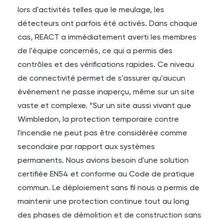
lors d'activités telles que le meulage, les
détecteurs ont parfois été activés. Dans chaque
cas, REACT a immédiatement averti les membres
de l'équipe concernés, ce qui a permis des
contrôles et des vérifications rapides. Ce niveau
de connectivité permet de s'assurer qu'aucun
événement ne passe inaperçu, même sur un site
vaste et complexe. “Sur un site aussi vivant que
Wimbledon, la protection temporaire contre
l'incendie ne peut pas être considérée comme
secondaire par rapport aux systèmes
permanents. Nous avions besoin d'une solution
certifiée EN54 et conforme au Code de pratique
commun. Le déploiement sans fil nous a permis de
maintenir une protection continue tout au long
des phases de démolition et de construction sans