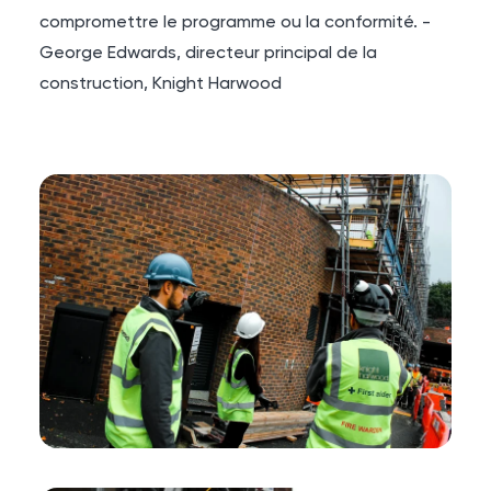
compromettre le programme ou la conformité. -
George Edwards, directeur principal de la
construction, Knight Harwood