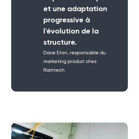
et une adaptation
progressive à
l'évolution de la
structure.
Dave Eton, responsable du
marketing produit chez
Ramtech