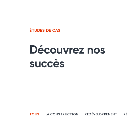
ÉTUDES DE CAS
Découvrez nos
succès
TOUS
LA CONSTRUCTION
REDÉVELOPPEMENT
R